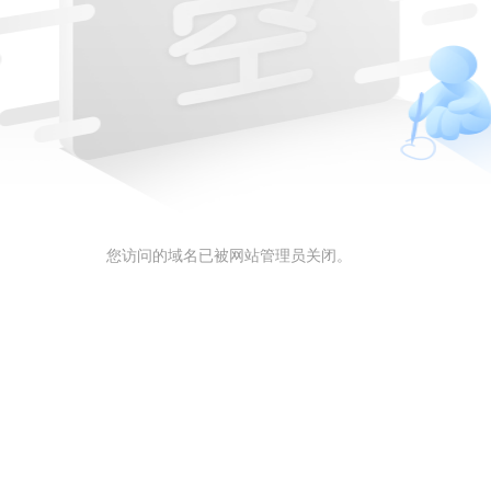
您访问的域名已被网站管理员关闭。