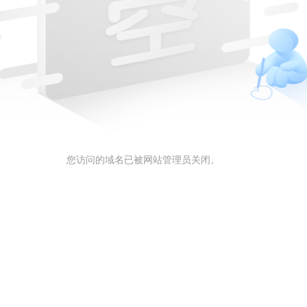
您访问的域名已被网站管理员关闭。