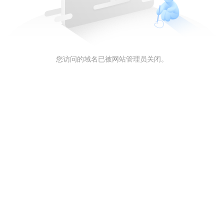
您访问的域名已被网站管理员关闭。