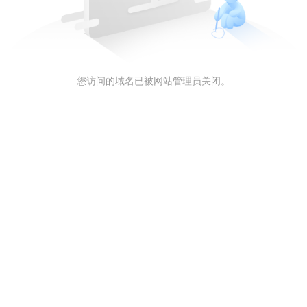
您访问的域名已被网站管理员关闭。